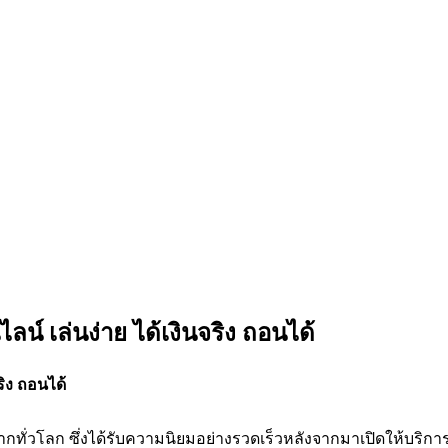
์ เล่นง่าย ได้เงินจริง ถอนได้
ิง ถอนได้
กมายจากทั่วโลก ซึ่งได้รับความนิยมอย่างรวดเร็วหลังจากมาเปิดให