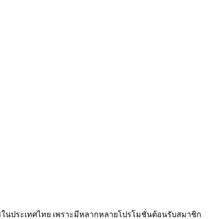
้บริการในประเทศไทย เพราะมีหลากหลายโปรโมชั่นต้อนรับสมาชิก